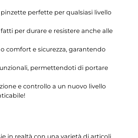
 pinzette perfette per qualsiasi livello
 fatti per durare e resistere anche alle
o comfort e sicurezza, garantendo
funzionali, permettendoti di portare
zione e controllo a un nuovo livello
ticabile!
 in realtà con una varietà di articoli