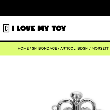
HOME
/
SM BONDAGE
/
ARTICOLI BDSM
/
MORSETTI