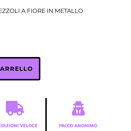
EZZOLI A FIORE IN METALLO
CARRELLO
EDIZIONI VELOCE
PACCO ANONIMO