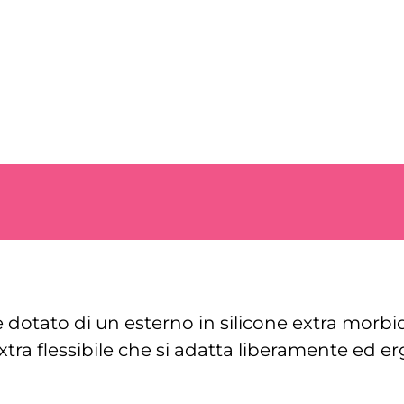
 è dotato di un esterno in silicone extra morbi
xtra flessibile che si adatta liberamente ed 