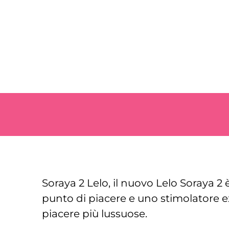
Soraya 2 Lelo, il nuovo Lelo Soraya 2
punto di piacere e uno stimolatore e
piacere più lussuose.