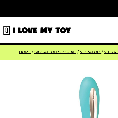
HOME
/
GIOCATTOLI SESSUALI
/
VIBRATORI
/
VIBRAT