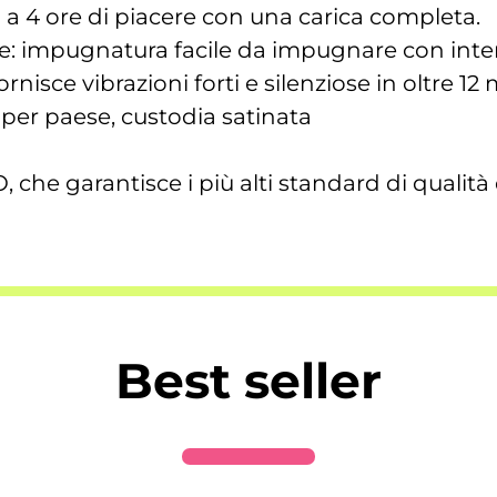
 a 4 ore di piacere con una carica completa.
: impugnatura facile da impugnare con interf
ornisce vibrazioni forti e silenziose in oltre 12
 per paese, custodia satinata
che garantisce i più alti standard di qualità 
Best seller