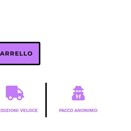
CARRELLO
EDIZIONI VELOCE
PACCO ANONIMO