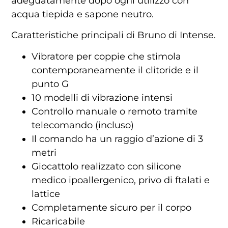
adeguatamente dopo ogni utilizzo con
acqua tiepida e sapone neutro.
Caratteristiche principali di Bruno di Intense.
Vibratore per coppie che stimola
contemporaneamente il clitoride e il
punto G
10 modelli di vibrazione intensi
Controllo manuale o remoto tramite
telecomando (incluso)
Il comando ha un raggio d’azione di 3
metri
Giocattolo realizzato con silicone
medico ipoallergenico, privo di ftalati e
lattice
Completamente sicuro per il corpo
Ricaricabile