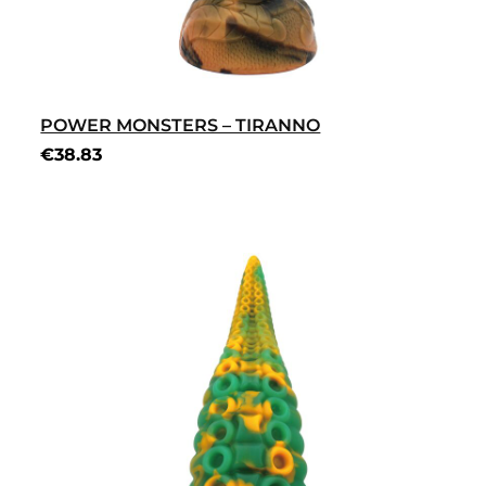
POWER MONSTERS – TIRANNO
€
38.83