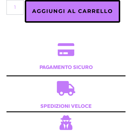
AGGIUNGI AL CARRELLO
PAGAMENTO SICURO
SPEDIZIONI VELOCE