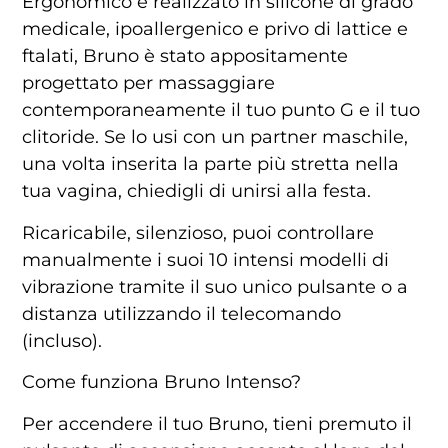
Ergonomico e realizzato in silicone di grado
medicale, ipoallergenico e privo di lattice e
ftalati, Bruno è stato appositamente
progettato per massaggiare
contemporaneamente il tuo punto G e il tuo
clitoride. Se lo usi con un partner maschile,
una volta inserita la parte più stretta nella
tua vagina, chiedigli di unirsi alla festa.
Ricaricabile, silenzioso, puoi controllare
manualmente i suoi 10 intensi modelli di
vibrazione tramite il suo unico pulsante o a
distanza utilizzando il telecomando
(incluso).
Come funziona Bruno Intenso?
Per accendere il tuo Bruno, tieni premuto il