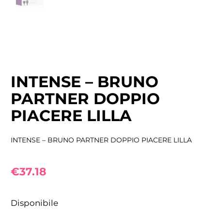
INTENSE – BRUNO
PARTNER DOPPIO
PIACERE LILLA
INTENSE – BRUNO PARTNER DOPPIO PIACERE LILLA
€
37.18
Disponibile