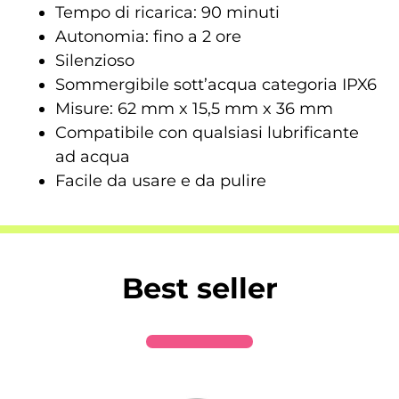
Tempo di ricarica: 90 minuti
Autonomia: fino a 2 ore
Silenzioso
Sommergibile sott’acqua categoria IPX6
Misure: 62 mm x 15,5 mm x 36 mm
Compatibile con qualsiasi lubrificante
ad acqua
Facile da usare e da pulire
Best seller