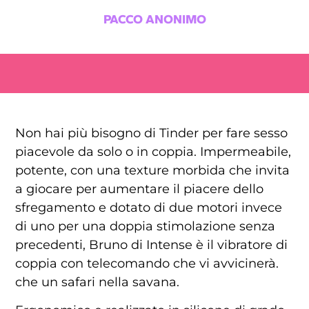
PACCO ANONIMO
Non hai più bisogno di Tinder per fare sesso
piacevole da solo o in coppia. Impermeabile,
potente, con una texture morbida che invita
a giocare per aumentare il piacere dello
sfregamento e dotato di due motori invece
di uno per una doppia stimolazione senza
precedenti, Bruno di Intense è il vibratore di
coppia con telecomando che vi avvicinerà.
che un safari nella savana.