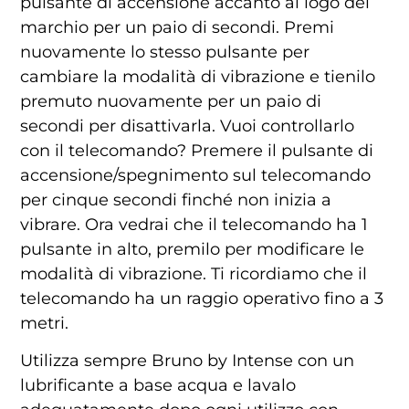
pulsante di accensione accanto al logo del
marchio per un paio di secondi. Premi
nuovamente lo stesso pulsante per
cambiare la modalità di vibrazione e tienilo
premuto nuovamente per un paio di
secondi per disattivarla. Vuoi controllarlo
con il telecomando? Premere il pulsante di
accensione/spegnimento sul telecomando
per cinque secondi finché non inizia a
vibrare. Ora vedrai che il telecomando ha 1
pulsante in alto, premilo per modificare le
modalità di vibrazione. Ti ricordiamo che il
telecomando ha un raggio operativo fino a 3
metri.
Utilizza sempre Bruno by Intense con un
lubrificante a base acqua e lavalo