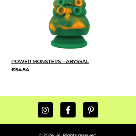
POWER MONSTERS – ABYSSAL
€
54.54
© 2024 All Rights reserved.