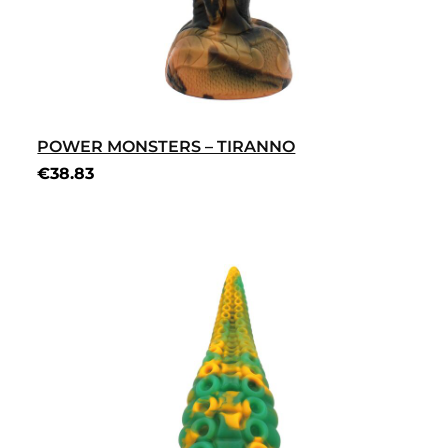
POWER MONSTERS – TIRANNO
€
38.83