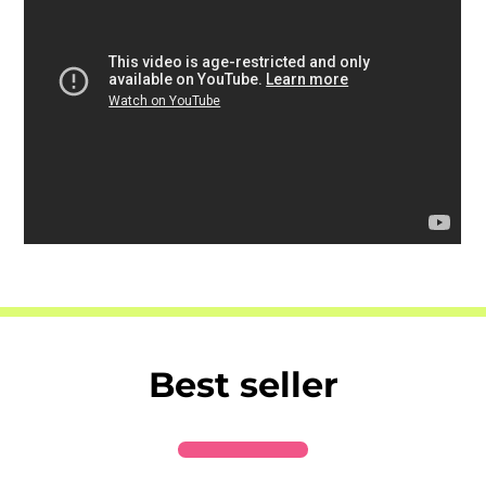
Best seller