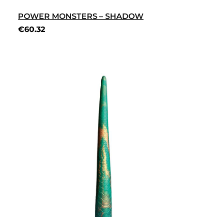
POWER MONSTERS – SHADOW
€
60.32