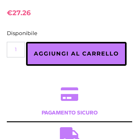
€
27.26
Disponibile
AGGIUNGI AL CARRELLO
PAGAMENTO SICURO