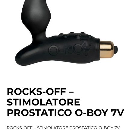
ROCKS-OFF –
STIMOLATORE
PROSTATICO O-BOY 7V
ROCKS-OFF – STIMOLATORE PROSTATICO O-BOY 7V