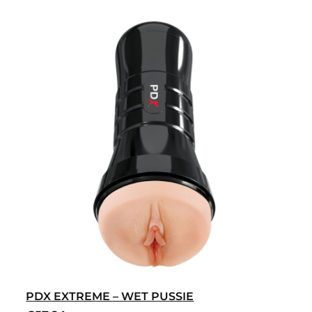
PDX EXTREME – WET PUSSIE