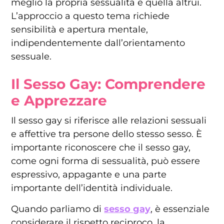
meglio la propria sessualità e quella altrui.
L’approccio a questo tema richiede
sensibilità e apertura mentale,
indipendentemente dall’orientamento
sessuale.
Il Sesso Gay: Comprendere
e Apprezzare
Il sesso gay si riferisce alle relazioni sessuali
e affettive tra persone dello stesso sesso. È
importante riconoscere che il sesso gay,
come ogni forma di sessualità, può essere
espressivo, appagante e una parte
importante dell’identità individuale.
Quando parliamo di
sesso gay
, è essenziale
considerare il rispetto reciproco, la