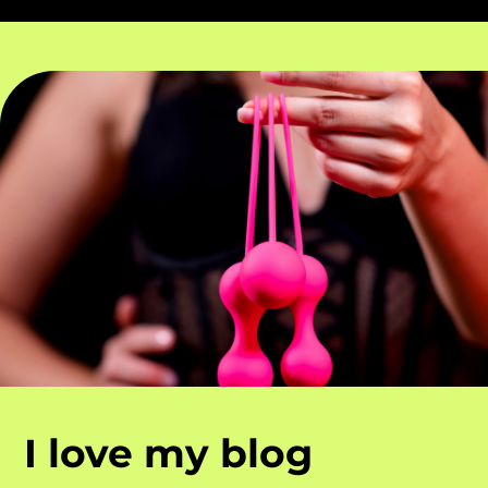
I love my blog