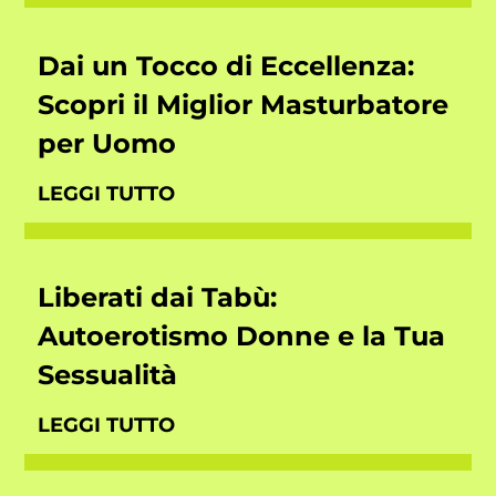
Dai un Tocco di Eccellenza:
Scopri il Miglior Masturbatore
per Uomo
LEGGI TUTTO
Liberati dai Tabù:
Autoerotismo Donne e la Tua
Sessualità
LEGGI TUTTO