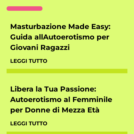
Masturbazione Made Easy:
Guida allAutoerotismo per
Giovani Ragazzi
LEGGI TUTTO
Libera la Tua Passione:
Autoerotismo al Femminile
per Donne di Mezza Età
LEGGI TUTTO