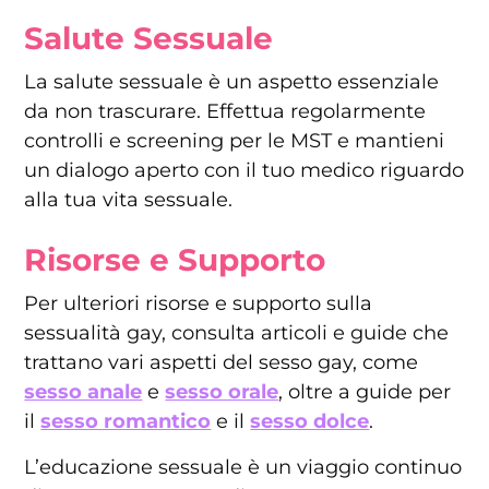
Salute Sessuale
La salute sessuale è un aspetto essenziale
da non trascurare. Effettua regolarmente
controlli e screening per le MST e mantieni
un dialogo aperto con il tuo medico riguardo
alla tua vita sessuale.
Risorse e Supporto
Per ulteriori risorse e supporto sulla
sessualità gay, consulta articoli e guide che
trattano vari aspetti del sesso gay, come
sesso anale
e
sesso orale
, oltre a guide per
il
sesso romantico
e il
sesso dolce
.
L’educazione sessuale è un viaggio continuo