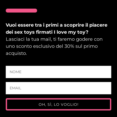
Vuoi essere tra i primi a scoprire il piacere
dei sex toys firmati I love my toy?
Lasciaci la tua mail, ti faremo godere con
uno sconto esclusivo del 30% sul primo
acquisto.
OH, SÌ, LO VOGLIO!