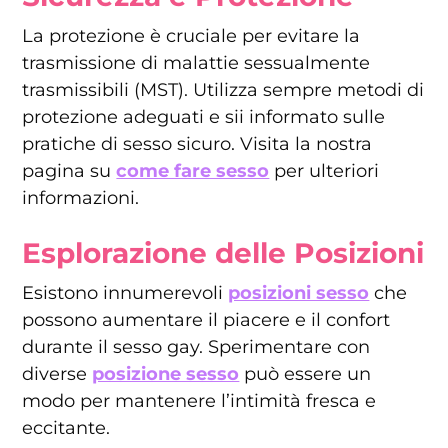
La protezione è cruciale per evitare la
trasmissione di malattie sessualmente
trasmissibili (MST). Utilizza sempre metodi di
protezione adeguati e sii informato sulle
pratiche di sesso sicuro. Visita la nostra
pagina su
come fare sesso
per ulteriori
informazioni.
Esplorazione delle Posizioni
Esistono innumerevoli
posizioni sesso
che
possono aumentare il piacere e il confort
durante il sesso gay. Sperimentare con
diverse
posizione sesso
può essere un
modo per mantenere l’intimità fresca e
eccitante.