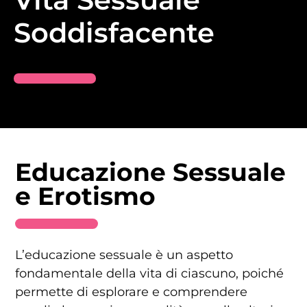
Soddisfacente
Educazione Sessuale
e Erotismo
L’educazione sessuale è un aspetto
fondamentale della vita di ciascuno, poiché
permette di esplorare e comprendere