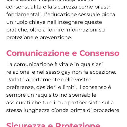
consensualità e la sicurezza come pilastri
fondamentali. L’educazione sessuale gioca
un ruolo chiave nell’insegnare queste
pratiche, oltre a fornire informazioni su
protezione e prevenzione.
Comunicazione e Consenso
La comunicazione è vitale in qualsiasi
relazione, e nel sesso gay non fa eccezione.
Parlate apertamente delle vostre
preferenze, desideri e limiti. Il consenso è
sempre un requisito indispensabile;
assicurati che tu e il tuo partner siate sulla
stessa lunghezza d’onda prima di procedere.
Sicurezza e Protezione