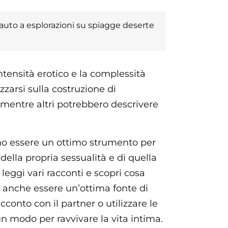
auto a esplorazioni su spiagge deserte
 intensità erotico e la complessità
zzarsi sulla costruzione di
, mentre altri potrebbero descrivere
ono essere un ottimo strumento per
ella propria sessualità e di quella
 leggi vari racconti e scopri cosa
 anche essere un’ottima fonte di
cconto con il partner o utilizzare le
un modo per ravvivare la vita intima.