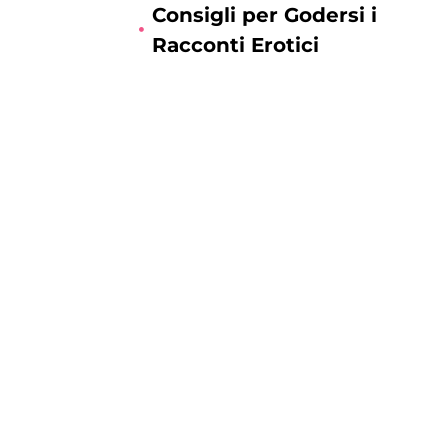
Consigli per Godersi i
Racconti Erotici