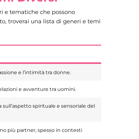
eri e tematiche che possono
to, troverai una lista di generi e temi
ssione e l’intimità tra donne.
lazioni e avventure tra uomini.
 sull’aspetto spirituale e sensoriale del
o più partner, spesso in contesti