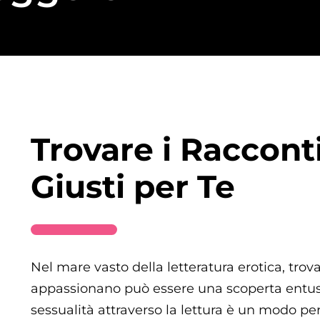
Trovare i Raccont
Giusti per Te
Nel mare vasto della letteratura erotica, trova
appassionano può essere una scoperta entus
sessualità attraverso la lettura è un modo pe