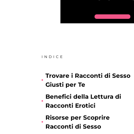
INDICE
Trovare i Racconti di Sesso
Giusti per Te
Benefici della Lettura di
Racconti Erotici
Risorse per Scoprire
Racconti di Sesso